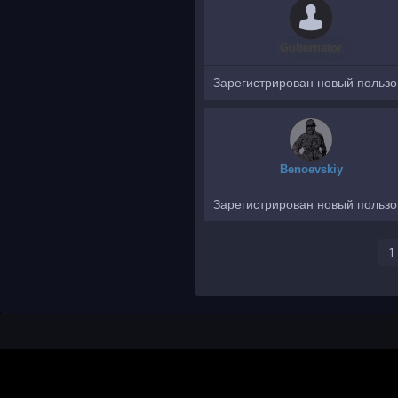
Gubernator
Зарегистрирован новый пользо
Benoevskiy
Зарегистрирован новый пользо
1