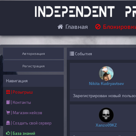
Главная
Блокировк
События
Авторизация
Регистрация
Навигация
Nikita Kudryavtsev
| Розыгрыш
Зарегистрирован новый пользов
| Контакты
| Магазин кейсов
| Создать свой сервер
Xanzo09KZ
| База знаний