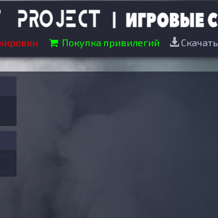
кировки
Покупка привилегий
Скачать 