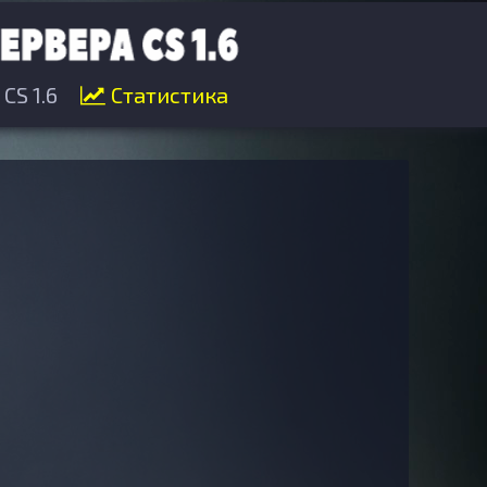
CS 1.6
Статистика