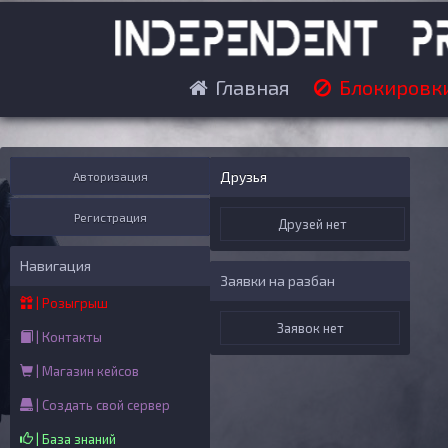
Главная
Блокировк
Друзья
Авторизация
Регистрация
Друзей нет
Навигация
Заявки на разбан
| Розыгрыш
Заявок нет
| Контакты
| Магазин кейсов
| Создать свой сервер
| База знаний