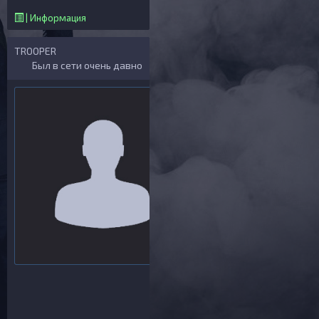
| Информация
TROOPER
Был в сети очень давно
Общая информация
ID: