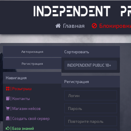
Главная
Блокировк
Сортировать
Авторизация
Регистрация
INDEPENDENT PUBLIC 18+
Навигация
Регистрация
| Розыгрыш
| Контакты
| Магазин кейсов
| Создать свой сервер
| База знаний