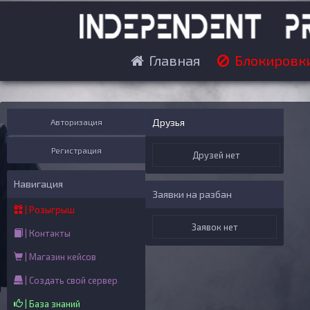
Главная
Блокировк
Друзья
Авторизация
Регистрация
Друзей нет
Навигация
Заявки на разбан
| Розыгрыш
Заявок нет
| Контакты
| Магазин кейсов
| Создать свой сервер
| База знаний