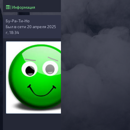
| Информация
Бу-Ра-Ти-Но
Был в сети 20 апреля 2025
г, 18:34
Общая информация
ID: