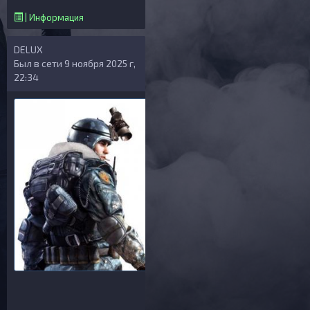
| Информация
DELUX
Был в сети 9 ноября 2025 г,
22:34
Общая информация
ID: